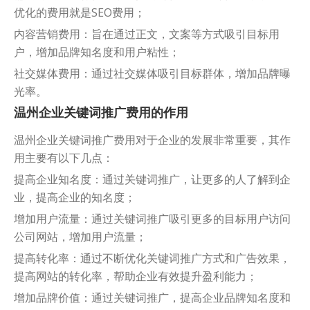
优化的费用就是SEO费用；
内容营销费用：旨在通过正文，文案等方式吸引目标用
户，增加品牌知名度和用户粘性；
社交媒体费用：通过社交媒体吸引目标群体，增加品牌曝
光率。
温州企业关键词推广费用的作用
温州企业关键词推广费用对于企业的发展非常重要，其作
用主要有以下几点：
提高企业知名度：通过关键词推广，让更多的人了解到企
业，提高企业的知名度；
增加用户流量：通过关键词推广吸引更多的目标用户访问
公司网站，增加用户流量；
提高转化率：通过不断优化关键词推广方式和广告效果，
提高网站的转化率，帮助企业有效提升盈利能力；
增加品牌价值：通过关键词推广，提高企业品牌知名度和