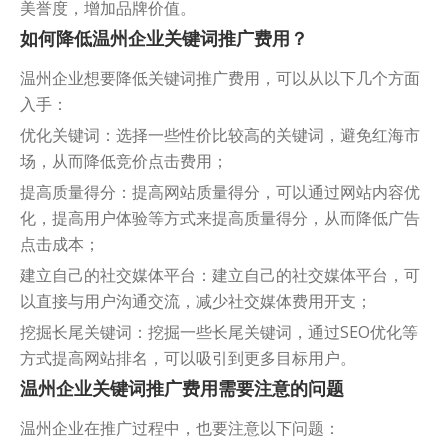
美誉度，增加品牌价值。
如何降低温州企业关键词推广费用？
温州企业想要降低关键词推广费用，可以从以下几个方面
入手：
优化关键词：选择一些性价比较高的关键词，避免红海市
场，从而降低竞价点击费用；
提高质量得分：提高网站质量得分，可以通过网站内容优
化，提高用户体验等方式来提高质量得分，从而降低广告
点击成本；
建立自己的社交媒体平台：建立自己的社交媒体平台，可
以直接与用户沟通交流，减少社交媒体费用开支；
挖掘长尾关键词：挖掘一些长尾关键词，通过SEO优化等
方式提高网站排名，可以吸引到更多目标用户。
温州企业关键词推广费用需要注意的问题
温州企业在推广过程中，也要注意以下问题：