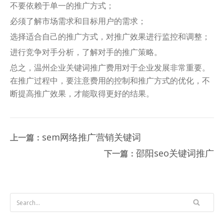
不要依赖于单一的推广方式；
必须了解市场需求和目标用户的需求；
选择适合自己的推广方式，对推广效果进行监控和调整；
进行竞争对手分析，了解对手的推广策略。
总之，温州企业关键词推广费用对于企业发展非常重要。
在推广过程中，要注意费用的控制和推广方式的优化，不
断提高推广效果，才能取得更好的结果。
sem网络推广营销关键词
上一篇：
邵阳seo关键词推广
下一篇：