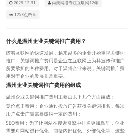
2023-12-31
尚美网络专注互联网12年
关于我们
1258点击量
什么是温州企业关键词推广费用？
随着互联网的快速发展，越来越多的企业开始重视关键词
推广。关键词推广费用是企业在互联网上为其宣传和推广
所要承担的各种费用。对于温州企业来说，关键词推广费
用对于企业的发展非常重要。
温州企业关键词推广费用的组成
温州企业关键词推广费用主要由以下几个方面组成：
竞价点击费用：企业通过投放广告获得关键词排名，每次
用户点击广告需要缴纳一定的费用；
SEO费用：为了让网站在搜索引擎中排名更加靠前，企业
需要对网站进行优化，包括内部优化、外部优化等，这些