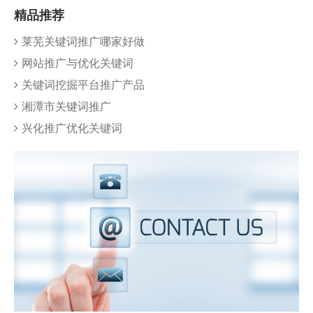
精品推荐
莱芜关键词推广哪家好做
网站推广与优化关键词
关键词挖掘平台推广产品
湘潭市关键词推广
兴化推广优化关键词