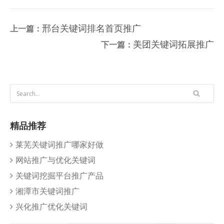
邢台关键词排名首页推广
上一篇：
美团关键词拓展推广
下一篇：
精品推荐
莱芜关键词推广哪家好做
网站推广与优化关键词
关键词挖掘平台推广产品
湘潭市关键词推广
兴化推广优化关键词