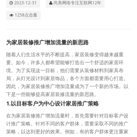
2023-12-31
尚美网络专注互联网12年
关于我们
1258点击量
为家居装修推广增加流量的新思路
随着人们生活水平的不断提高，家居装修变得越来越重
要。如今，许多人都希望能够打造出一个舒适的家居环
境。为了实现这一目标，他们需要从装修材料到家具布
局，从灯光设计到家居饰品，各个方面都需要用心打造。
因此，为家居装修推广增加流量成为了一个新的市场。以
下是一些能够提高家居装修流量的新思路。
1.以目标客户为中心设计家居推广策略
在为家居装修推广增加流量时，首先需要针对目标客户设
计推广策略。针对不同的客户群体，需要采取不同的推广
策略，以达到更好的效果。例如，有的客户群体更注重家