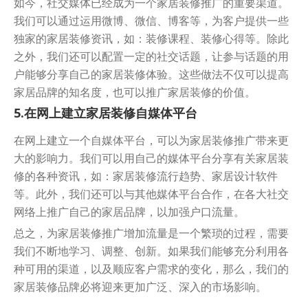
如今，社交媒体已经成为一个家居装修推广的重要渠道。
我们可以通过运用微博、微信、博客等，为客户提供一些
独家的家居装修资讯，如：装修课程、装修心得等。除此
之外，我们还可以配置一定的社交话题，让参与话题的用
户能够分享自己的家居装修体验。这些做法不仅可以提高
家居品牌的知名度，也可以推广家居装修的价值。
5.在网上建立家居装修自媒体平台
在网上建立一个自媒体平台，可以为家居装修推广带来更
大的影响力。我们可以用自己的媒体平台分享有关家居装
修的各种资讯，如：家居装修流行趋势、家居设计软件
等。此外，我们还可以与其他媒体平台合作，在各大社交
网络上推广自己的家居品牌，以加强户口流量。
总之，为家居装修推广增加流量是一个繁琐的过程，需要
我们不断地学习、调整、创新。如果我们能够充分利用各
种可用的渠道，以及顺应客户需求的变化，那么，我们的
家居装修品牌必将迎来更加广泛、深入的市场影响。