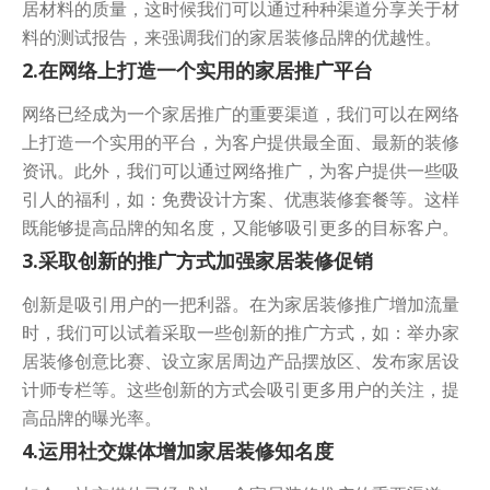
居材料的质量，这时候我们可以通过种种渠道分享关于材
料的测试报告，来强调我们的家居装修品牌的优越性。
2.在网络上打造一个实用的家居推广平台
网络已经成为一个家居推广的重要渠道，我们可以在网络
上打造一个实用的平台，为客户提供最全面、最新的装修
资讯。此外，我们可以通过网络推广，为客户提供一些吸
引人的福利，如：免费设计方案、优惠装修套餐等。这样
既能够提高品牌的知名度，又能够吸引更多的目标客户。
3.采取创新的推广方式加强家居装修促销
创新是吸引用户的一把利器。在为家居装修推广增加流量
时，我们可以试着采取一些创新的推广方式，如：举办家
居装修创意比赛、设立家居周边产品摆放区、发布家居设
计师专栏等。这些创新的方式会吸引更多用户的关注，提
高品牌的曝光率。
4.运用社交媒体增加家居装修知名度