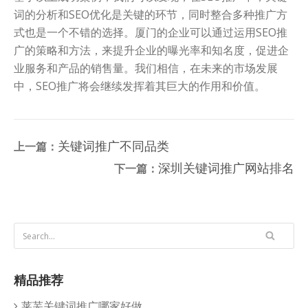
词的分析和SEO优化是关键的环节，同时整合多种推广方
式也是一个不错的选择。厦门的企业可以通过运用SEO推
广的策略和方法，来提升企业的曝光率和知名度，促进企
业服务和产品的销售量。我们相信，在未来的市场发展
中，SEO推广将会继续发挥着其巨大的作用和价值。
关键词推广不同品类
上一篇：
深圳关键词推广网站排名
下一篇：
精品推荐
莱芜关键词推广哪家好做