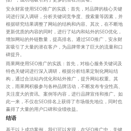
安永财富使用SEO推广的实践：首先，对品牌的核心关键
词进行深入调研，分析关键词竞争度、搜索量等因素，并
根据研究结果调整了网站的结构和内容。其次，在不断地
更新优质的内容的同时，进行了站内和站外的SEO优化，
增加网站的外链数量，提高排名。通过SEO推广，安永财
富吸引了大量的潜在客户，为品牌带来了巨大的流量和口
碑提升。
雨果网使用SEO推广的实践：首先，对核心服务关键词及
特色关键词进行深入调研，根据分析结果定制化网站结
构，通过合法站内优化和站外推广，提升网站权重。其
次，雨果网积极参与各种品牌活动，不断发布专业性高、
关注度大的资讯、案例等内容，进行品牌宣传和推广。如
此一来，不仅在SEO排名上获得了市场领先地位，同时也
赢得了大量的用户口碑和业绩收益。
结语
基于以上成功案例，我们可以发现，在SEO推广中，关键