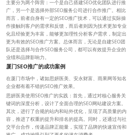
主要分为两个阵营：一个是自己搭建SEO优化团队进行推
广，另一个是选择外部SEO服务公司进行合作推广。相比
而言，前者自身有一定的SEO推广技术，可以通过实际操
作接触到客户的需求和反馈，而后者则因为技术更加专业
化且经验更为丰富，能够更加理性分析客户需求，制定出
更为有效的SEO推广方案。总体而言，无论是自建SEO团
队还是选择与合作SEO服务公司，都可以有效提升企业的
业绩和品牌影响力。
厦门SEO推广的成功案例
在厦门市场中，诸如思妍医美、安永财富、雨果网等知名
企业都有着不错的SEO推广效果。
思妍医美使用SEO推广的实践：首先，通过对核心服务关
键词的深度分析，设计了全面合理的SEO网站建设方案。
其次，进行了合规的站内和站外优化，呈现了高质量的内
容，推进了权重的提升和排名的提高。同时，还通过与社
交平台合作，传递品牌正能量，实现了品牌的快速宣传和
推广，成功地吸引到了更多的潜在消费者。