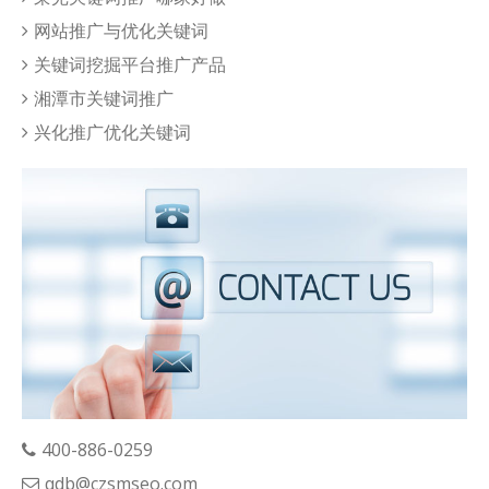
网站推广与优化关键词
关键词挖掘平台推广产品
湘潭市关键词推广
兴化推广优化关键词
400-886-0259
qdb@czsmseo.com