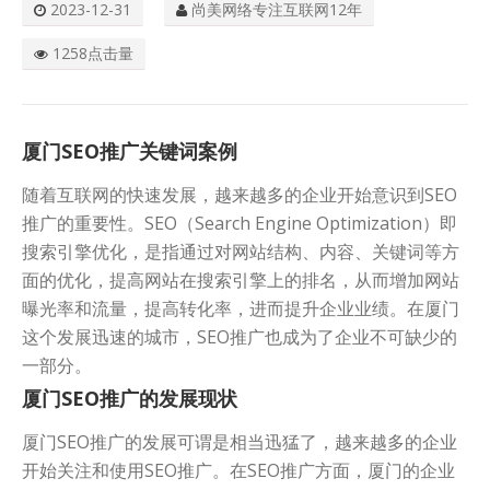
2023-12-31
尚美网络专注互联网12年
关于我们
1258点击量
厦门SEO推广关键词案例
随着互联网的快速发展，越来越多的企业开始意识到SEO
推广的重要性。SEO（Search Engine Optimization）即
搜索引擎优化，是指通过对网站结构、内容、关键词等方
面的优化，提高网站在搜索引擎上的排名，从而增加网站
曝光率和流量，提高转化率，进而提升企业业绩。在厦门
这个发展迅速的城市，SEO推广也成为了企业不可缺少的
一部分。
厦门SEO推广的发展现状
厦门SEO推广的发展可谓是相当迅猛了，越来越多的企业
开始关注和使用SEO推广。在SEO推广方面，厦门的企业