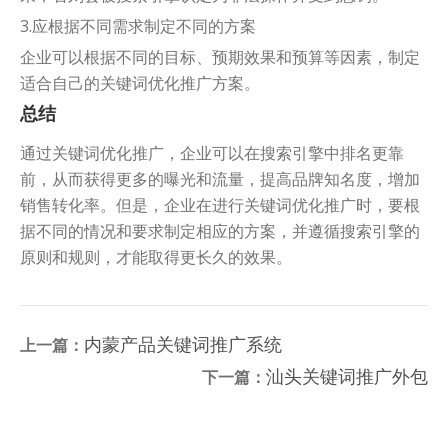
3.应根据不同需求制定不同的方案
企业可以根据不同的目标、预期效果和预算等因素，制定
适合自己的关键词优化推广方案。
总结
通过关键词优化推广，企业可以在搜索引擎中排名更靠
前，从而获得更多的曝光和流量，提高品牌知名度，增加
销售转化率。但是，企业在进行关键词优化推广时，要根
据不同的情况和要求制定相应的方案，并遵循搜索引擎的
原则和规则，才能取得更长久的效果。
内蒙产品关键词推广系统
上一篇：
汕头关键词推广外包
下一篇：