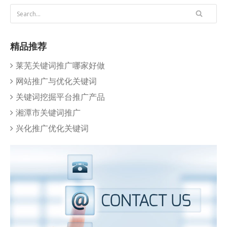
精品推荐
莱芜关键词推广哪家好做
网站推广与优化关键词
关键词挖掘平台推广产品
湘潭市关键词推广
兴化推广优化关键词