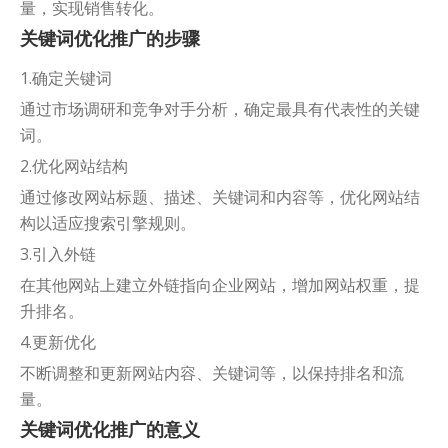
量，实现销售转化。
关键词优化推广的步骤
1.确定关键词
通过市场调研和竞争对手分析，确定最具有代表性的关键
词。
2.优化网站结构
通过修改网站标题、描述、关键词和内容等，优化网站结
构以适应搜索引擎规则。
3.引入外链
在其他网站上建立外链指向企业网站，增加网站权重，提
升排名。
4.更新优化
不断调整和更新网站内容、关键词等，以保持排名和流
量。
关键词优化推广的意义