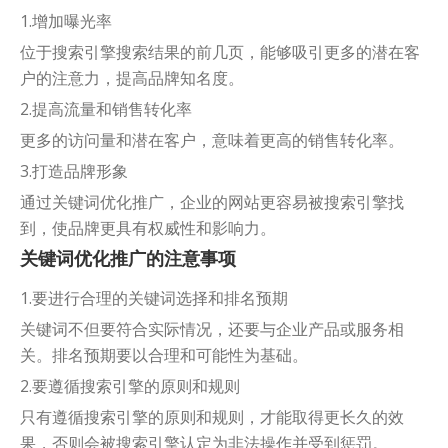
1.增加曝光率
位于搜索引擎搜索结果的前几页，能够吸引更多的潜在客
户的注意力，提高品牌知名度。
2.提高流量和销售转化率
更多的访问量和潜在客户，意味着更高的销售转化率。
3.打造品牌形象
通过关键词优化推广，企业的网站更容易被搜索引擎找
到，使品牌更具有权威性和影响力。
关键词优化推广的注意事项
1.要进行合理的关键词选择和排名预期
关键词不但要符合实际情况，还要与企业产品或服务相
关。排名预期要以合理和可能性为基础。
2.要遵循搜索引擎的原则和规则
只有遵循搜索引擎的原则和规则，才能取得更长久的效
果，否则会被搜索引擎认定为非法操作并受到惩罚。