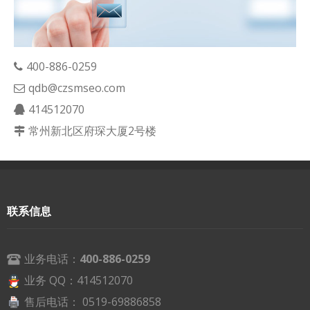
400-886-0259
qdb@czsmseo.com
414512070
常州新北区府琛大厦2号楼
联系信息
业务电话：
400-886-0259
业务 QQ：414512070
售后电话： 0519-69886858