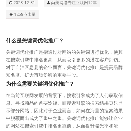
2023-12-31
尚美网络专注互联网12年
关于我们
1258点击量
什么是关键词优化推广？
关键词优化推广是指通过对网站的关键词进行优化，使其
在搜索引擎中排名更高，从而吸引更多的潜在客户到访。
对于自治区息县的企业而言，关键词优化推广是提高品牌
知名度、扩大市场份额的重要手段。
为什么需要关键词优化推广？
在当前互联网发展的背景下，搜索引擎成为了人们获取信
息、寻找商品的首要途径。而搜索引擎的搜索结果页只显
示部分网站，因此对于企业而言，如何在海量的搜索结果
中脱颖而出成为了重中之重。关键词优化推广能够让企业
的网站在搜索引擎中排名更靠前，从而提升曝光率和流