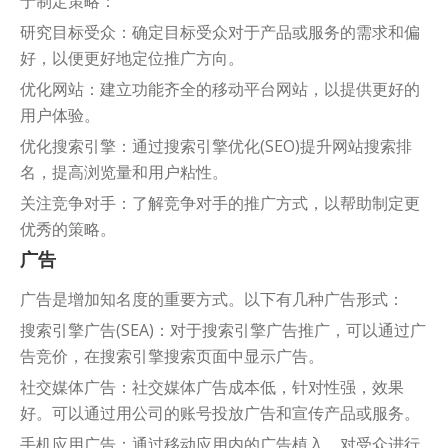
于制定策略：
研究目标受众：确定目标受众对于产品或服务的需求和偏
好，以便更好地定位推广方向。
优化网站：建立功能齐全的移动平台网站，以提供更好的
用户体验。
优化搜索引擎：通过搜索引擎优化(SEO)提升网站搜索排
名，提高浏览量和用户粘性。
关注竞争对手：了解竞争对手的推广方式，以帮助制定更
优秀的策略。
广告
广告是增加知名度的重要方式。以下有几种广告形式：
搜索引擎广告(SEA)：对于搜索引擎广告推广，可以通过广
告竞价，在搜索引擎搜索页面中显示广告。
社交媒体广告：社交媒体广告成本低，针对性强，效果
好。可以通过用公司的账号投放广告和宣传产品或服务。
手机应用广告：通过移动应用内的广告植入，对受众进行