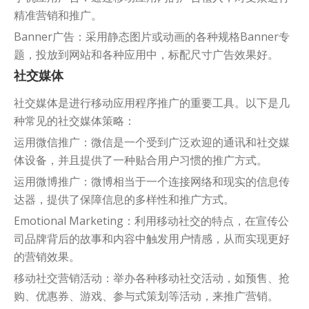
精准营销和推广。
Banner广告：采用静态图片或动画的各种规格Banner专
题，投放到网站和各种应用中，标配尺寸广告效果好。
社交媒体
社交媒体是进行移动应用程序推广的重要工具。以下是几
种常见的社交媒体策略：
运用微信推广：微信是一个受到广泛欢迎的通讯和社交媒
体设备，并且提供了一种贴合用户习惯的推广方式。
运用微博推广：微博相当于一个连接网络和现实的信息传
达器，提供了保障信息的多样性和推广方式。
Emotional Marketing：利用移动社交的特点，在宣传公
司品牌背后的故事和内容中触发用户情感，从而实现更好
的营销效果。
移动社交营销活动：举办各种移动社交活动，如预售、抢
购、优惠券、游戏、参与式策划等活动，来推广营销。