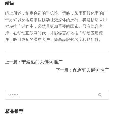
结语
综上所述，制定合适的手机推广策略，采用高转化率的广
告方式以及迅速掌握移动社交媒体的技巧，将是移动应用
程序推广过程中，必然且更加重要的因素。只有综合考
虑，在移动互联网时代，才能够更好地推广移动应用程
序，吸引更多的潜在客户，提高品牌知名度和销售额。
宁波热门关键词推广
上一篇：
直通车关键词推广
下一篇：
精品推荐