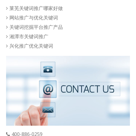
莱芜关键词推广哪家好做
网站推广与优化关键词
关键词挖掘平台推广产品
湘潭市关键词推广
兴化推广优化关键词
400-886-0259