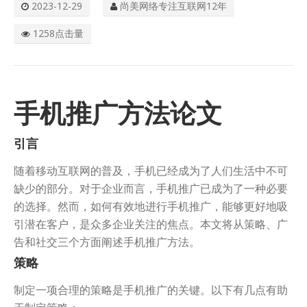
2023-12-29
尚美网络专注互联网12年
关于我们
1258点击量
手机推广方法论文
引言
随着移动互联网的普及，手机已经成为了人们生活中不可
缺少的部分。对于企业而言，手机推广已成为了一种必要
的选择。然而，如何有效地进行手机推广，能够更好地吸
引潜在客户，是众多企业关注的焦点。本文将从策略、广
告和社交三个方面阐述手机推广方法。
策略
制定一项合理的策略是手机推广的关键。以下有几点有助