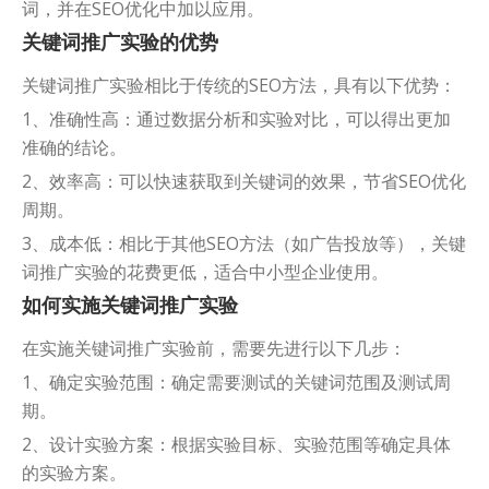
词，并在SEO优化中加以应用。
关键词推广实验的优势
关键词推广实验相比于传统的SEO方法，具有以下优势：
1、准确性高：通过数据分析和实验对比，可以得出更加
准确的结论。
2、效率高：可以快速获取到关键词的效果，节省SEO优化
周期。
3、成本低：相比于其他SEO方法（如广告投放等），关键
词推广实验的花费更低，适合中小型企业使用。
如何实施关键词推广实验
在实施关键词推广实验前，需要先进行以下几步：
1、确定实验范围：确定需要测试的关键词范围及测试周
期。
2、设计实验方案：根据实验目标、实验范围等确定具体
的实验方案。