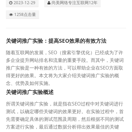
2023-12-29
尚美网络专注互联网12年
关于我们
1258点击量
关键词推广实验：提高SEO效果的有效方法
随着互联网的发展，SEO（搜索引擎优化）已经成为了许
多企业提升网站排名和流量的重要手段。而其中，关键词
推广实验是一种有效的方法，可以帮助企业在SEO方面取
得更好的效果。本文将为大家介绍关键词推广实验的概
念、优势及如何实施。
关键词推广实验概述
所谓关键词推广实验，就是指在SEO过程中对关键词进行
测试，以确定哪些关键词的效果更好。在实验过程中，首
先需要确定具体的测试范围及周期，然后根据不同的测试
方案进行实验，最后通过数据分析得出效果最佳的关键