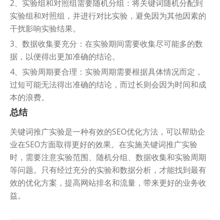
2、实验组和对照组需要随机分组：将关键词随机分配到
实验组和对照组，并进行对比实验，避免因为其他因素的
干扰影响实验结果。
3、数据收集要充分：在实验期间需要收集尽可能多的数
据，以便得出更加准确的结论。
4、实验周期要合理：实验周期需要根据具体情况而定，
过短可能无法得出准确的结论，而过长则会因为时间和成
本的浪费。
总结
关键词推广实验是一种有效的SEO优化方法，可以帮助企
业在SEO方面取得更好的效果。在实施关键词推广实验
时，需要注意实验范围、随机分组、数据收集和实验周期
等问题。只有经过充分的实验和数据分析，才能找到最有
效的优化方案，提高网站排名和流量，带来更好的业务收
益。