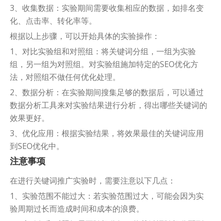
3、收集数据：实验期间需要收集相应的数据，如排名变
化、点击率、转化率等。
根据以上步骤，可以开始具体的实验操作：
1、对比实验组和对照组：将关键词分组，一组为实验
组，另一组为对照组。对实验组施加特定的SEO优化方
法，对照组不做任何优化处理。
2、数据分析：在实验期间搜集足够的数据后，可以通过
数据分析工具来对实验结果进行分析，得出哪些关键词的
效果更好。
3、优化应用：根据实验结果，将效果最佳的关键词应用
到SEO优化中。
注意事项
在进行关键词推广实验时，需要注意以下几点：
1、实验范围不能过大：若实验范围过大，可能会因为实
验周期过长而造成时间和成本的浪费。