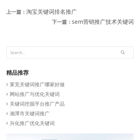
淘宝关键词排名推广
上一篇：
sem营销推广技术关键词
下一篇：
精品推荐
莱芜关键词推广哪家好做
网站推广与优化关键词
关键词挖掘平台推广产品
湘潭市关键词推广
兴化推广优化关键词