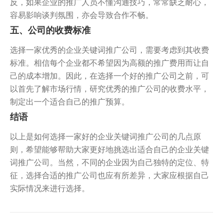
反，如果企业的推广人员不懂沟通技巧，常常缺乏耐心，
容易影响谈判氛围，亦会导致合作不畅。
五、公司的收费标准
选择一家优秀的企业关键词推广公司，需要考虑到其收费
标准。相信每个企业都不希望因为高额的推广费用而让自
己的成本增加。因此，在选择一个好的推广公司之前，可
以首先了解市场行情，研究优秀的推广公司的收费水平，
制定出一个适合自己的推广预算。
结语
以上是如何选择一家好的企业关键词推广公司的几点原
则，希望能够帮助大家更好地挑选出适合自己的企业关键
词推广公司。当然，不同的企业因为自己独特的定位、特
征，选择合适的推广公司也应有所差异，大家应根据自己
实际情况来进行选择。