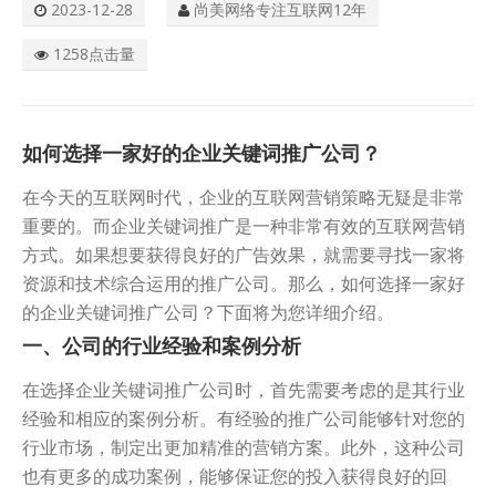
2023-12-28
尚美网络专注互联网12年
关于我们
1258点击量
如何选择一家好的企业关键词推广公司？
在今天的互联网时代，企业的互联网营销策略无疑是非常
重要的。而企业关键词推广是一种非常有效的互联网营销
方式。如果想要获得良好的广告效果，就需要寻找一家将
资源和技术综合运用的推广公司。那么，如何选择一家好
的企业关键词推广公司？下面将为您详细介绍。
一、公司的行业经验和案例分析
在选择企业关键词推广公司时，首先需要考虑的是其行业
经验和相应的案例分析。有经验的推广公司能够针对您的
行业市场，制定出更加精准的营销方案。此外，这种公司
也有更多的成功案例，能够保证您的投入获得良好的回