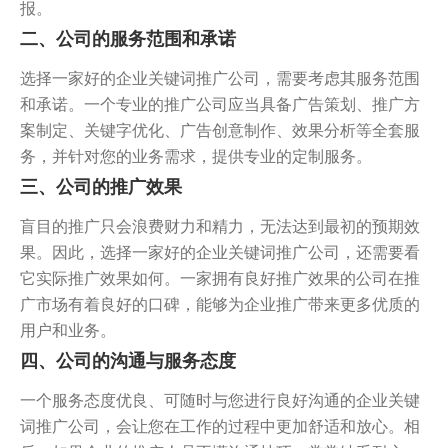
报。
二、公司的服务范围和承诺
选择一家好的企业关键词推广公司，需要考虑其服务范围
和承诺。一个专业的推广公司应当具备广告策划、推广方
案制定、关键字优化、广告创意制作、效果分析等全套服
务，并针对您的业务需求，提供专业的定制服务。
三、公司的推广效果
盲目的推广只会浪费财力和精力，无法达到最初的预期效
果。因此，选择一家好的企业关键词推广公司，还需要看
它实际推广效果如何。一家拥有良好推广效果的公司在推
广市场有着良好的口碑，能够为企业推广带来更多优质的
用户和业务。
四、公司的沟通与服务态度
一个服务态度优良、可随时与您进行良好沟通的企业关键
词推广公司，会让您在工作的过程中更加舒适和放心。相