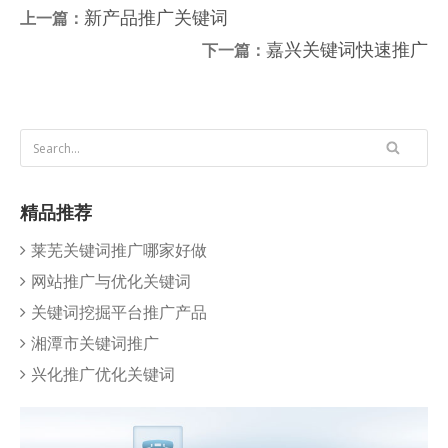
新产品推广关键词
上一篇：
嘉兴关键词快速推广
下一篇：
精品推荐
莱芜关键词推广哪家好做
网站推广与优化关键词
关键词挖掘平台推广产品
湘潭市关键词推广
兴化推广优化关键词