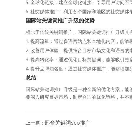
5. 全球化链接：建立全球化链接，引导用户访问不
6. 社交媒体推广：利用各个国家和地区的社交媒
国际站关键词推广升级的优势
相比于传统关键词推广，国际站关键词推广升级具
1. 提高流量：通过多语言站点和本地化内容，能
2. 改善用户体验：提供符合目标市场文化和语言
3. 提高转化率：通过优化目标关键词，能够吸引
4. 提升品牌知名度：通过社交媒体推广，能够增加
总结
国际站关键词推广升级是一种全新的优化方案，能
要深入研究目标市场，制定合适的优化策略，并不
邢台关键词seo推广
上一篇：