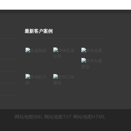
最新客户案例
网站地图XML
网站地图TXT
网站地图HTML