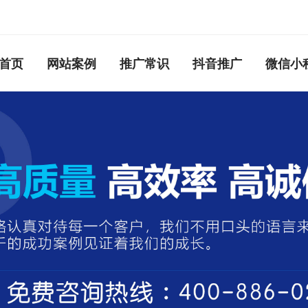
首页
网站案例
推广常识
抖音推广
微信小