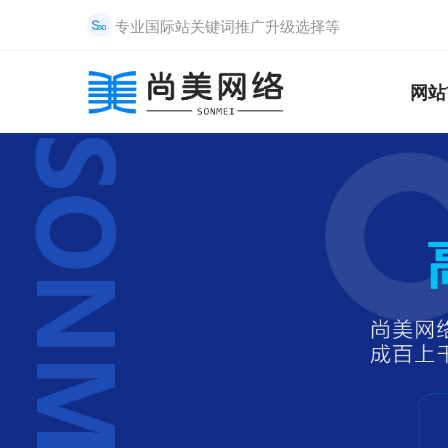
专业国际站关键词推广升级选择等
网站