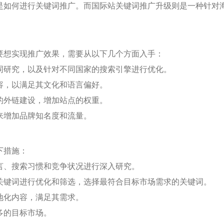
是如何进行关键词推广。而国际站关键词推广升级则是一种针对
要想实现推广效果，需要从以下几个方面入手：
键词研究，以及针对不同国家的搜索引擎进行优化。
内容，以满足其文化和语言偏好。
当的外链建设，增加站点的权重。
台来增加品牌知名度和流量。
下措施：
语言、搜索习惯和竞争状况进行深入研究。
对关键词进行优化和筛选，选择最符合目标市场需求的关键词。
本地化内容，满足其需求。
多的目标市场。