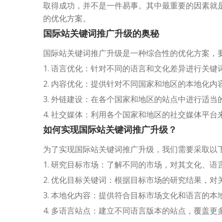
取得成功，并不是一件易事。其中最重要的因素就
的优化方案。
国际站关键词推广升级的奥秘
国际站关键词推广升级是一种综合性的优化方案，
1. 语言优化：针对不同的语言和文化差异进行关
2. 内容优化：提供针对不同国家和地区的本地化
3. 外链建设：在各个国家和地区的站点中进行适
4. 社交媒体：利用各个国家和地区的社交媒体平
如何实现国际站关键词推广升级？
为了实现国际站关键词推广升级，我们需要采取以
1. 研究目标市场：了解不同的市场，对其文化、
2. 优化目标关键词：根据目标市场的研究结果，
3. 本地化内容：提供符合目标市场文化和语言的
4. 多语言站点：建立不同语言版本的站点，覆盖更