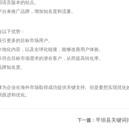
同语言版本的站点。
体平台来推广品牌，增加知名度和流量。
有以下优势：
够吸引更多的目标市场用户。
的本地化内容，以及全球化链接，能够改善用户体验。
更多符合目标市场需求的潜在客户，从而提高转化率。
品牌知名度。
够为企业在海外市场取得成功提供关键支持。但是要想实现优化
断跟进和优化。
平坝县关键词
下一篇：