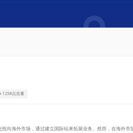
1258点击量
光投向海外市场，通过建立国际站来拓展业务。然而，在海外市