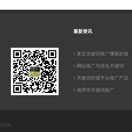
最新资讯
莱芜关键词推广哪家好做
网站推广与优化关键词
关键词挖掘平台推广产品
湘潭市关键词推广
182号