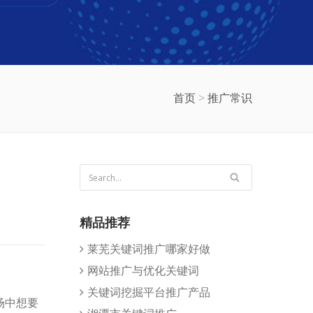
首页
>
推广常识
精品推荐
莱芜关键词推广哪家好做
网站推广与优化关键词
关键词挖掘平台推广产品
场中想要