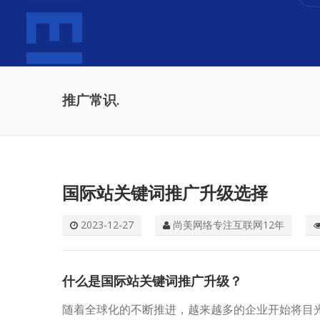
推广常识.
国际站关键词推广升级选择
2023-12-27
尚美网络专注互联网12年
什么是国际站关键词推广升级？
随着全球化的不断推进，越来越多的企业开始将目